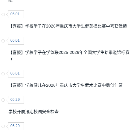
06.01
【喜报】学校学子在2026年重庆市大学生健美操比赛中喜获佳绩
06.01
【喜报】学校学子在学体联2025-2026年全国大学生跆拳道锦标赛
（
06.01
【喜报】学校健儿在2026年重庆市大学生武术比赛中勇创佳绩
05.29
学校开展汛期校园安全检查
05.29