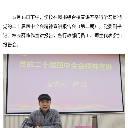
12月16日下午，学校在图书综合楼宣讲室举行学习贯彻
党的二十届四中全会精神宣讲报告会（第二期），党委副书
记、校长薛峰作宣讲报告，各行政部门员工、师生代表参加
报告会。