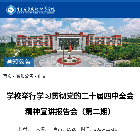
通知公告
首页
-
通知公告
- 正文
学校举行学习贯彻党的二十届四中全会
精神宣讲报告会（第二期）
作者：
来源：
点击：
1528
时间：2025-12-16