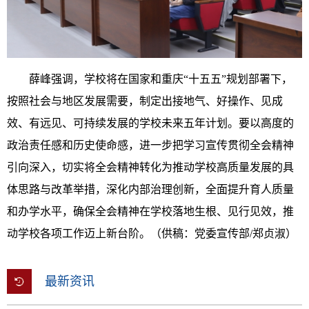
薛峰强调，学校将在国家和重庆“十五五”规划部署下，
按照社会与地区发展需要，制定出接地气、好操作、见成
效、有远见、可持续发展的学校未来五年计划。要以高度的
政治责任感和历史使命感，进一步把学习宣传贯彻全会精神
引向深入，切实将全会精神转化为推动学校高质量发展的具
体思路与改革举措，深化内部治理创新，全面提升育人质量
和办学水平，确保全会精神在学校落地生根、见行见效，推
动学校各项工作迈上新台阶。（供稿：党委宣传部/郑贞淑）
最新资讯