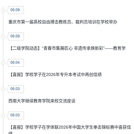
06.09
重庆市第一届高校自由搏击教练员、裁判员培训在学校举办
06.09
【二级学院动态】“青春市集展匠心 非遗传承焕新彩”——教育学
06.04
【喜报】学校学子在2026年专升本考试中再创佳绩
06.03
西南大学继续教育学院来校交流座谈
06.03
【喜报】学校学子在学体联2026年中国大学生拳击锦标赛中喜获佳
绩