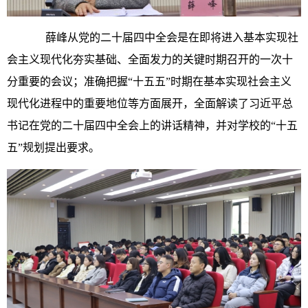
薛峰从党的二十届四中全会是在即将进入基本实现社
会主义现代化夯实基础、全面发力的关键时期召开的一次十
分重要的会议；准确把握“十五五”时期在基本实现社会主义
现代化进程中的重要地位等方面展开，全面解读了习近平总
书记在党的二十届四中全会上的讲话精神，并对学校的“十五
五”规划提出要求。