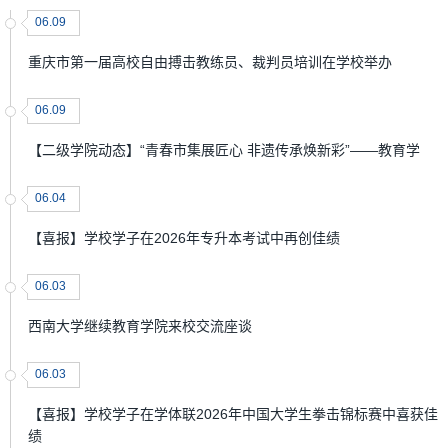
06.09
重庆市第一届高校自由搏击教练员、裁判员培训在学校举办
06.09
【二级学院动态】“青春市集展匠心 非遗传承焕新彩”——教育学
06.04
【喜报】学校学子在2026年专升本考试中再创佳绩
06.03
西南大学继续教育学院来校交流座谈
06.03
【喜报】学校学子在学体联2026年中国大学生拳击锦标赛中喜获佳
绩