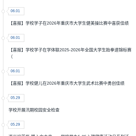
06.01
【喜报】学校学子在2026年重庆市大学生健美操比赛中喜获佳绩
06.01
【喜报】学校学子在学体联2025-2026年全国大学生跆拳道锦标赛
（
06.01
【喜报】学校健儿在2026年重庆市大学生武术比赛中勇创佳绩
05.29
学校开展汛期校园安全检查
05.29