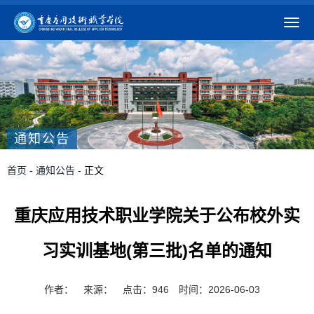
通知公告
首页
-
通知公告
- 正文
重庆应用技术职业学院关于公布校外实
习实训基地(第三批)名单的通知
作者：
来源：
点击：
946
时间：2026-06-03