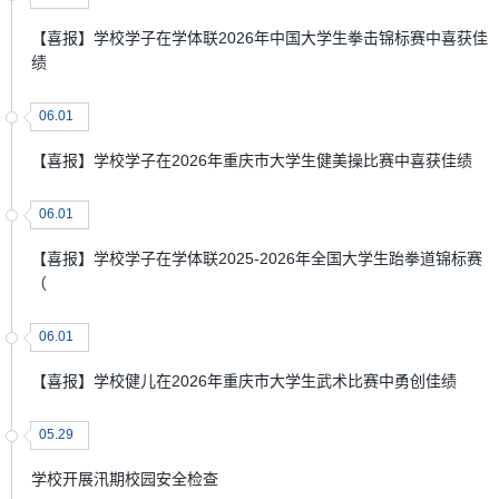
【喜报】学校学子在学体联2026年中国大学生拳击锦标赛中喜获佳
绩
06.01
【喜报】学校学子在2026年重庆市大学生健美操比赛中喜获佳绩
06.01
【喜报】学校学子在学体联2025-2026年全国大学生跆拳道锦标赛
（
06.01
【喜报】学校健儿在2026年重庆市大学生武术比赛中勇创佳绩
05.29
学校开展汛期校园安全检查