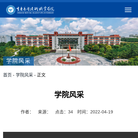
学院风采
首页
-
学院风采
- 正文
学院风采
作者：
来源：
点击：
34
时间：2022-04-19