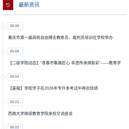
最新资讯
06.09
重庆市第一届高校自由搏击教练员、裁判员培训在学校举办
06.09
【二级学院动态】“青春市集展匠心 非遗传承焕新彩”——教育学
06.04
【喜报】学校学子在2026年专升本考试中再创佳绩
06.03
西南大学继续教育学院来校交流座谈
06.03