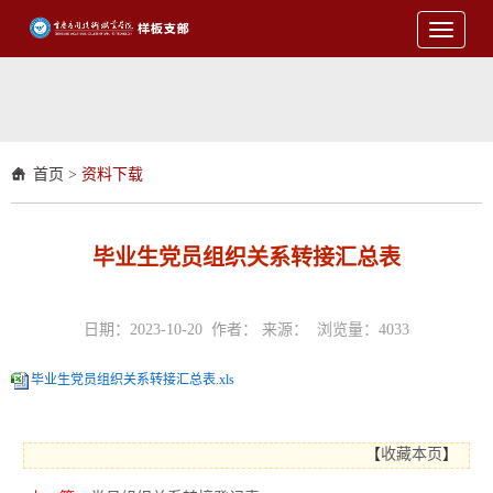
Toggle
navigati
首页
>
资料下载
毕业生党员组织关系转接汇总表
日期：2023-10-20 作者： 来源： 浏览量：
4033
毕业生党员组织关系转接汇总表.xls
【
收藏本页
】