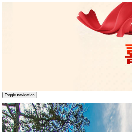
Toggle navigation
首页
一线动态
中央精神
热点关注