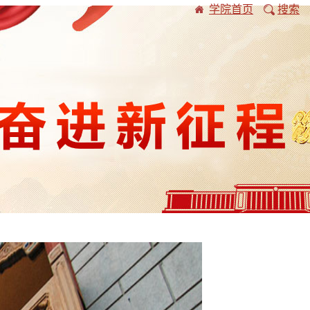
学院首页
搜索