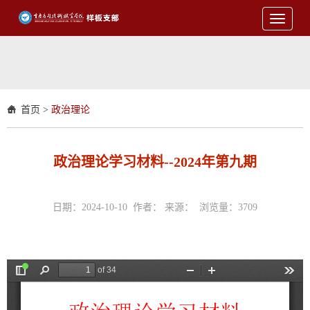
Toggle
navigati
首页
>
政治理论
政治理论学习材料--2024年第九期
日期：2024-10-10 作者： 来源： 浏览量：
3709