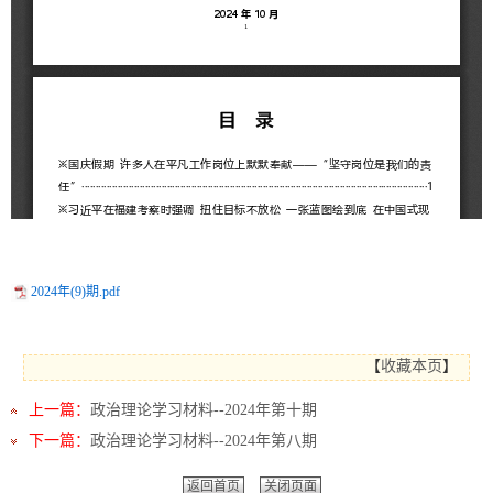
2024年(9)期.pdf
【
收藏本页
】
上一篇：
政治理论学习材料--2024年第十期
下一篇：
政治理论学习材料--2024年第八期
返回首页
关闭页面